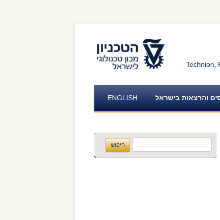
לאתר הטכניון
Technion, 
סים והרצאות בישראל
ENGLISH
חיפוש: