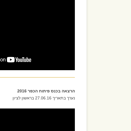
הרצאה בכנס פיתוח הכפר 2016
נערך בתאריך 27.06.16 בראשון לציון