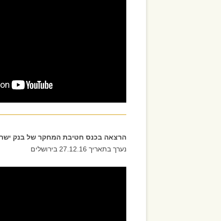
הרצאה בכנס חטיבת המחקר של בנק ישראל 
נערך בתאריך 27.12.16 בירושלים