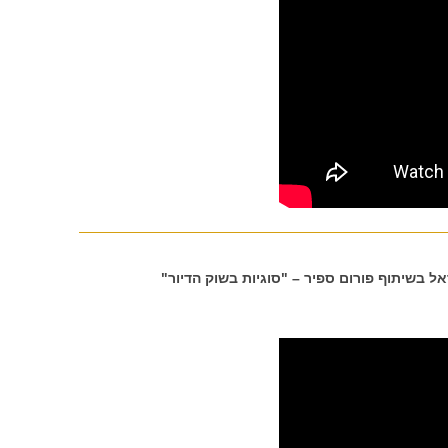
בשיתוף פורום ספיר – "סוגיות בשוק הדיור"